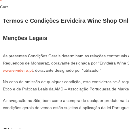
Cart
Termos e Condições Ervideira Wine Shop Onl
Menções Legais
As presentes Condições Gerais determinam as relações contratuais 
Reguengos de Monsaraz, doravante designada por “Ervideira Wine Sh
www.ervideira.pt
, doravante designado por “utilizador”.
No caso de omissão de qualquer condição, esta considerar-se-á reg
Ético e de Práticas Leais da AMD – Associação Portuguesa de Market
A navegação no Site, bem como a compra de qualquer produto na Loja
condições gerais de venda estão sujeitas à aplicação da lei Portugue