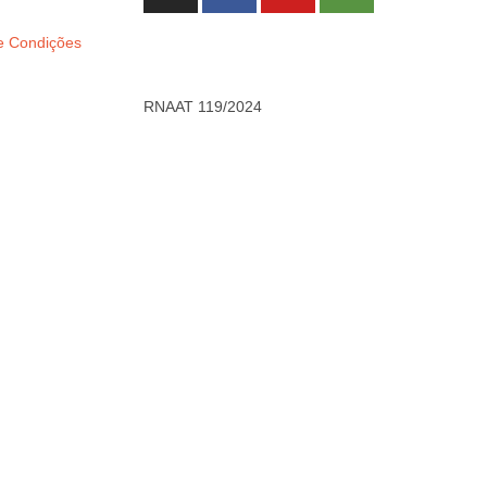
e Condições
RNAAT 119/2024