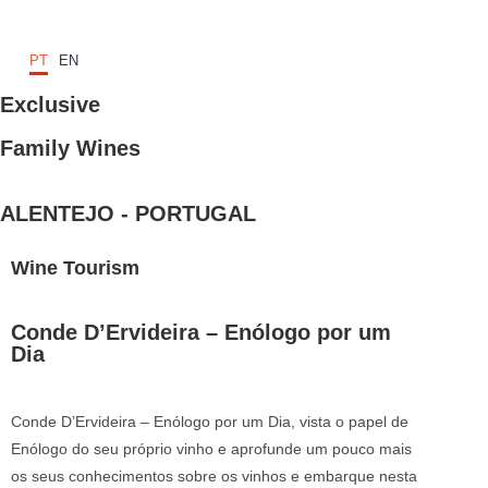
PT
EN
Exclusive
Family Wines
ALENTEJO - PORTUGAL
Wine Tourism
Conde D’Ervideira – Enólogo por um
Dia
Conde D’Ervideira – Enólogo por um Dia, vista o papel de
Enólogo do seu próprio vinho e aprofunde um pouco mais
os seus conhecimentos sobre os vinhos e embarque nesta