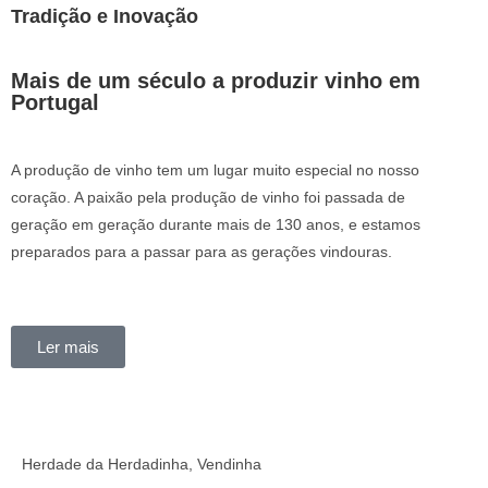
Tradição e Inovação
Mais de um século a produzir vinho em
Portugal
A produção de vinho tem um lugar muito especial no nosso
coração. A paixão pela produção de vinho foi passada de
geração em geração durante mais de 130 anos, e estamos
preparados para a passar para as gerações vindouras.
Ler mais
Herdade da Herdadinha, Vendinha