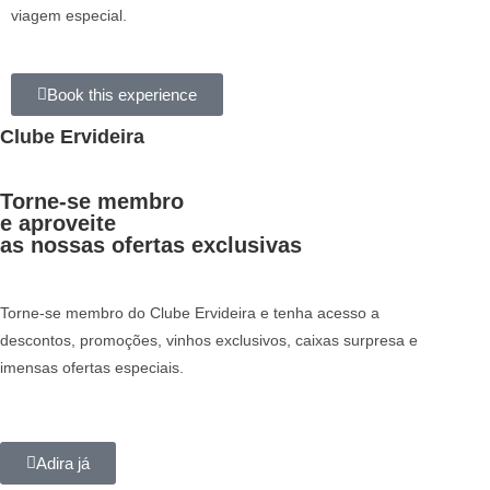
viagem especial.
Book this experience
Clube Ervideira
Torne-se membro
e aproveite
as nossas ofertas exclusivas
Torne-se membro do Clube Ervideira e tenha acesso a
descontos, promoções, vinhos exclusivos, caixas surpresa e
imensas ofertas especiais.
Adira já