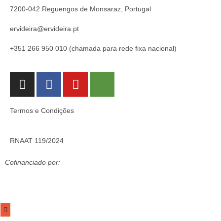
7200-042 Reguengos de Monsaraz, Portugal
ervideira@ervideira.pt
+351 266 950 010 (chamada para rede fixa nacional)
Termos e Condições
RNAAT 119/2024
Cofinanciado por: