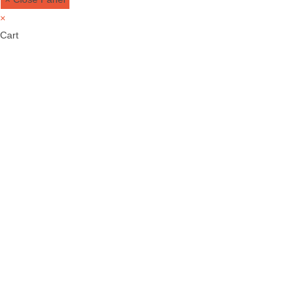
×
Cart