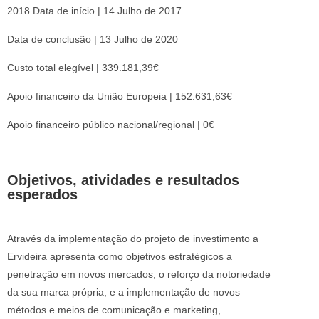
2018 Data de início | 14 Julho de 2017
Data de conclusão | 13 Julho de 2020
Custo total elegível | 339.181,39€
Apoio financeiro da União Europeia | 152.631,63€
Apoio financeiro público nacional/regional | 0€
Objetivos, atividades e resultados
esperados
Através da implementação do projeto de investimento a
Ervideira apresenta como objetivos estratégicos a
penetração em novos mercados, o reforço da notoriedade
da sua marca própria, e a implementação de novos
métodos e meios de comunicação e marketing,