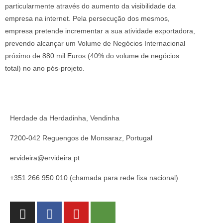
particularmente através do aumento da visibilidade da
empresa na internet. Pela persecução dos mesmos,
empresa pretende incrementar a sua atividade exportadora,
prevendo alcançar um Volume de Negócios Internacional
próximo de 880 mil Euros (40% do volume de negócios
total) no ano pós-projeto.
Herdade da Herdadinha, Vendinha
7200-042 Reguengos de Monsaraz, Portugal
ervideira@ervideira.pt
+351 266 950 010 (chamada para rede fixa nacional)