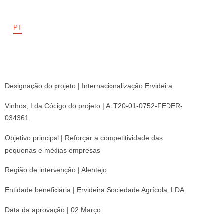
PT
Designação do projeto | Internacionalização Ervideira
Vinhos, Lda Código do projeto | ALT20-01-0752-FEDER-
034361
Objetivo principal | Reforçar a competitividade das
pequenas e médias empresas
Região de intervenção | Alentejo
Entidade beneficiária | Ervideira Sociedade Agrícola, LDA.
Data da aprovação | 02 Março